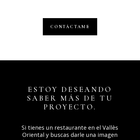
CONTÁCTAME
ESTOY DESEANDO
SABER MÁS DE TU
PROYECTO.
Si tienes un restaurante en el Vallès
Oriental y buscas darle una imagen