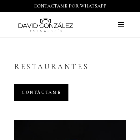
CONTÁCTAME POR WHATSAPP
RESTAURANTES
CONTÁCTAME