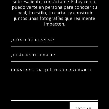
sobresaliente, contáctame. Estoy cerca,
puedo verte en persona para conocer tu
local, tu estilo, tu carta… y construir
juntos unas fotografías que realmente
impacten.
ENVIAR