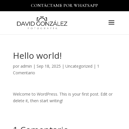
CONTÁCTAME POR WHATSAPP
Hello world!
por
admin
|
Sep 18, 2025
|
Uncategorized
|
1
Comentario
Welcome to WordPress. This is your first post. Edit or
delete it, then start writing!