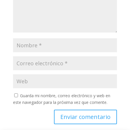
Guarda mi nombre, correo electrónico y web en
este navegador para la próxima vez que comente.