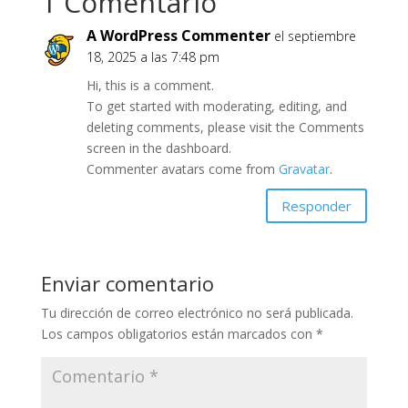
1 Comentario
A WordPress Commenter
el septiembre
18, 2025 a las 7:48 pm
Hi, this is a comment.
To get started with moderating, editing, and
deleting comments, please visit the Comments
screen in the dashboard.
Commenter avatars come from
Gravatar
.
Responder
Enviar comentario
Tu dirección de correo electrónico no será publicada.
Los campos obligatorios están marcados con
*